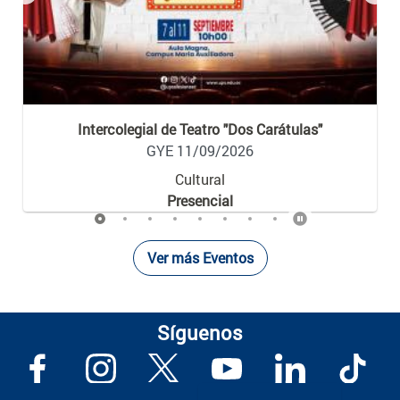
Previous
Nex
Intercolegial de Teatro "Dos Carátulas"
GYE 11/09/2026
Cultural
Presencial
Ver más Eventos
Síguenos