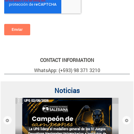
CONTACT INFORMATION
WhatsApp: (+593) 98 371 3210
Noticias
UPS 02/08/2026
Previous
Next
La UPS lidera el medallero general de los IV Juegos
Deportivos Nacionales Universitarios e Institutos de