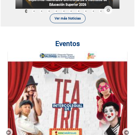
Educación Superior 2026
Ver más Noticias
Eventos