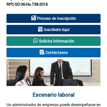
RPC-SO-36-No.738-2016
Proceso de Inscripción
Inscríbete Aquí
Solicita Información
Contáctanos
Escenario laboral
Un administrador de empresas puede desempeñarse en