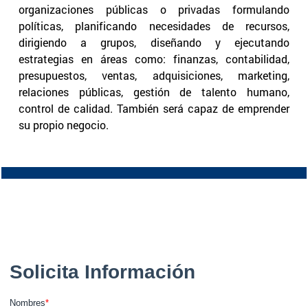
organizaciones públicas o privadas formulando
políticas, planificando necesidades de recursos,
dirigiendo a grupos, diseñando y ejecutando
estrategias en áreas como: finanzas, contabilidad,
presupuestos, ventas, adquisiciones, marketing,
relaciones públicas, gestión de talento humano,
control de calidad. También será capaz de emprender
su propio negocio.