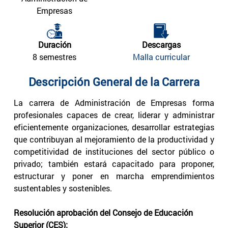
Empresas
Duración
Descargas
8 semestres
Malla curricular
Descripción General de la Carrera
La carrera de Administración de Empresas forma
profesionales capaces de crear, liderar y administrar
eficientemente organizaciones, desarrollar estrategias
que contribuyan al mejoramiento de la productividad y
competitividad de instituciones del sector público o
privado; también estará capacitado para proponer,
estructurar y poner en marcha emprendimientos
sustentables y sostenibles.
Resolución aprobación del Consejo de Educación
Superior (CES):