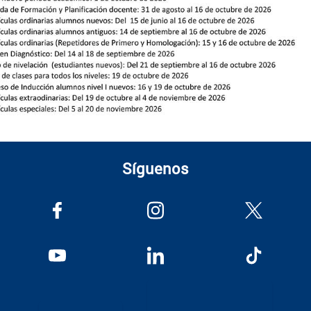
Síguenos