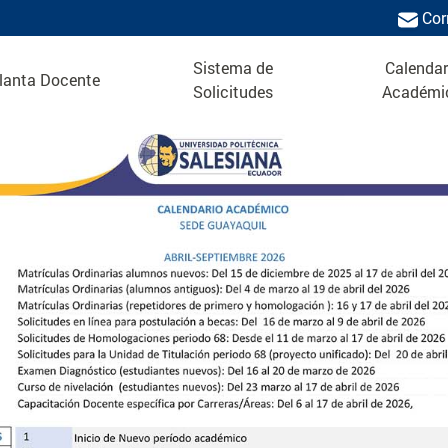
Cor
Sistema de
Calendar
lanta Docente
Solicitudes
Académi